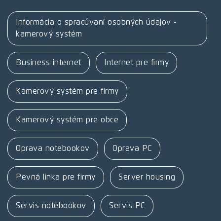
Informácia o spracúvaní osobných údajov -
kamerový systém
Business internet
Internet pre firmy
Kamerový systém pre firmy
Kamerový systém pre obce
Oprava notebookov
Oprava PC
Pevná linka pre firmy
Server housing
Servis notebookov
Servis PC