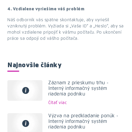
4. Vzdialene vyriešime váš problém
Náš odborník vás spätne skontaktuje, aby vyriešil
vzniknutý problém. Vyžiada si „Vaše ID“ a „Heslo“, aby sa
mohol vzdialene pripojiť k vášmu počítaču. Po ukončení
práce sa odpojí od vášho počítača.
Najnovšie články
Záznam z prieskumu trhu -
Interný informačný systém
riadenia podniku
Čítať viac
Výzva na predkladanie ponúk -
Interný informačný systém
riadenia podniku