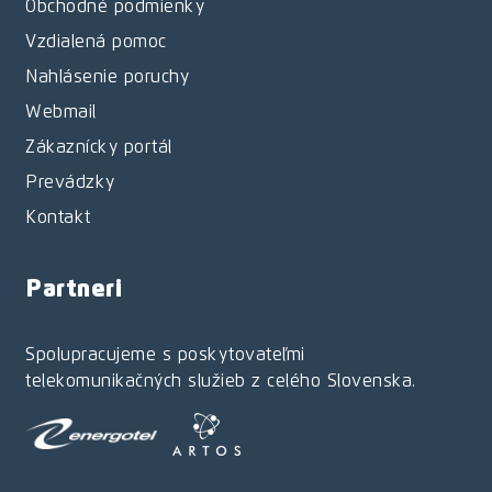
Obchodné podmienky
Vzdialená pomoc
Nahlásenie poruchy
Webmail
Zákaznícky portál
Prevádzky
Kontakt
Partneri
Spolupracujeme s poskytovateľmi
telekomunikačných služieb z celého Slovenska.