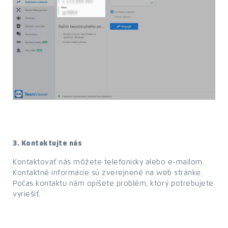
3. Kontaktujte nás
Kontaktovať nás môžete telefonicky alebo e-mailom.
Kontaktné informácie sú zverejnené na web stránke.
Počas kontaktu nám opíšete problém, ktorý potrebujete
vyriešiť.