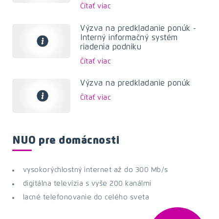
Čítať viac
Výzva na predkladanie ponúk -
Interný informačný systém
riadenia podniku
Čítať viac
Výzva na predkladanie ponúk
Čítať viac
NUO pre domácnosti
vysokorýchlostný internet až do 300 Mb/s
digitálna televízia s vyše 200 kanálmi
lacné telefonovanie do celého sveta